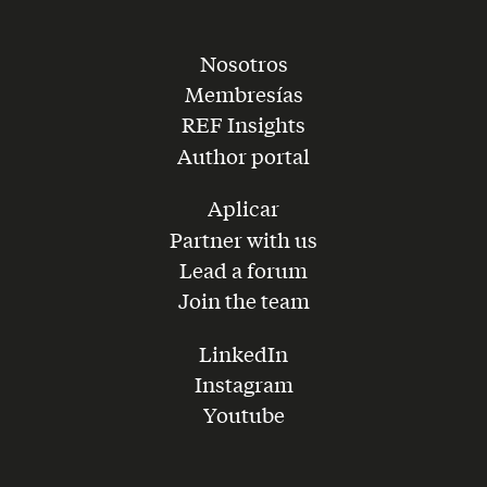
Nosotros
Membresías
REF Insights
Author portal
Aplicar
Partner with us
Lead a forum
Join the team
LinkedIn
Instagram
Youtube