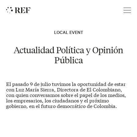
REF
LOCAL EVENT
Actualidad Política y Opinión
Pública
El pasado 9 de julio tuvimos la oportunidad de estar
con Luz María Sierra, Directora de El Colombiano,
con quien conversamos sobre el papel de los medios,
los empresarios, los ciudadanos y el próximo
gobierno, en el futuro democrático de Colombia.