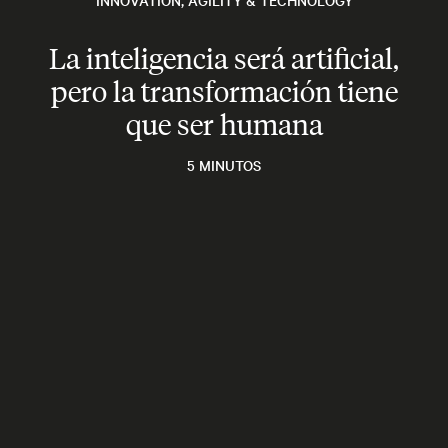
INNOVATION, AGILITY & TECHNOLOGY
La inteligencia será artificial,
pero la transformación tiene
que ser humana
5 MINUTOS