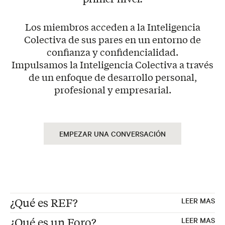
Los miembros acceden a la Inteligencia
Colectiva de sus pares en un entorno de
confianza y confidencialidad.
Impulsamos la Inteligencia Colectiva a través
de un enfoque de desarrollo personal,
profesional y empresarial.
EMPEZAR UNA CONVERSACIÓN
¿Qué es REF?
LEER MAS
¿Qué es un Foro?
LEER MAS