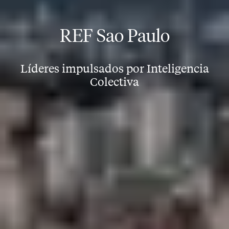
REF Sao Paulo
Líderes impulsados por Inteligencia
Colectiva