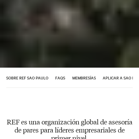
SOBRE REF SAO PAULO
FAQS
MEMBRESÍAS
APLICAR A SAO PA
REF es una organización global de asesoría
de pares para líderes empresariales de
primer nivel.