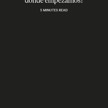
5 MINUTES READ