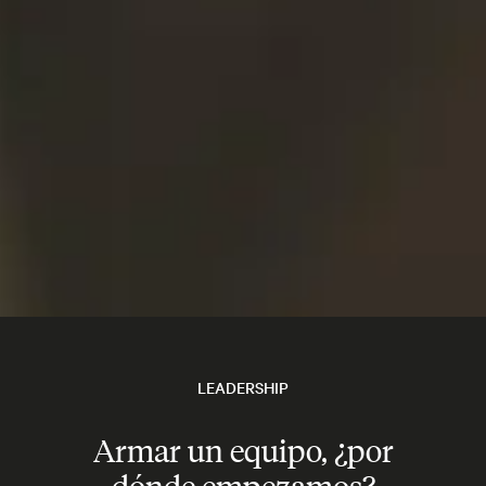
LEADERSHIP
Armar un equipo, ¿por
dónde empezamos?